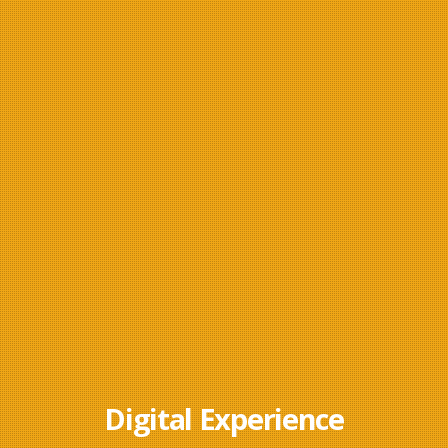
Digital Experience