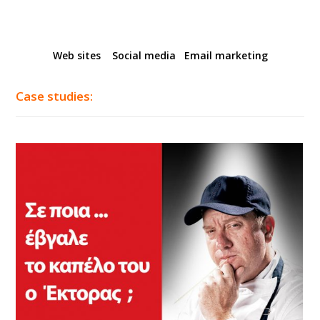
Web sites
Social media Email marketing
Case studies: