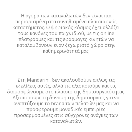
Η αγορά των καταναλωτών δεν είναι πια
περιορισμένη στα συνηθισμένα πλαίσια ενός
καταστήματος.
Ο ψηφιακός κόσμος έχει αλλάξει
τους κανόνες του παιχνιδιού, με τις online
πλατφόρμες και τις εφαρμογές κινητών να
καταλαμβάνουν έναν ξεχωριστό χώρο στην
καθημερινότητά μας.
Στη Mandarini, δεν ακολουθούμε απλώς τις
εξελίξεις αυτές, αλλά τις αξιοποιούμε και τις
διαμορφώνουμε στο πλαίσιο της δημιουργικότητας.
Αξιοποιούμε τη δύναμη της δημιουργίας για να
αναπτύξουμε το brand των πελατών μας και να
προσφέρουμε μοναδικές εμπειρίες
προσαρμοσμένες στις σύγχρονες ανάγκες των
καταναλωτών.