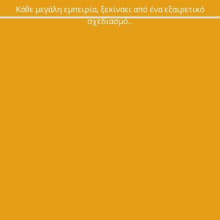
Κάθε μεγάλη εμπειρία, ξεκίναει από ένα εξαιρετικό
σχεδιασμό...