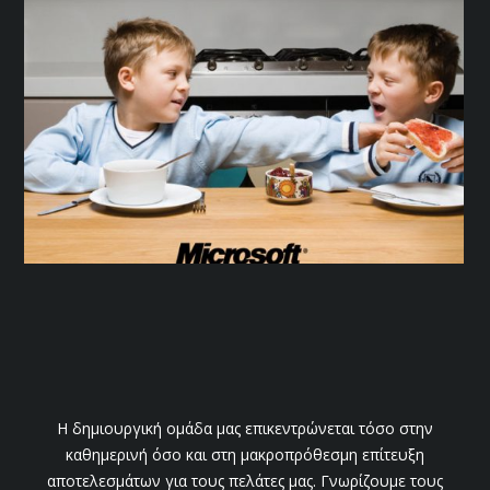
Η δημιουργική ομάδα μας επικεντρώνεται τόσο στην
καθημερινή όσο και στη μακροπρόθεσμη επίτευξη
αποτελεσμάτων για τους πελάτες μας. Γνωρίζουμε τους