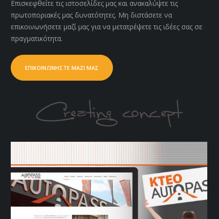
Επισκεφθείτε τις ιστοσελίδες μας και ανακαλύψτε τις
πρωτοποριακές μας δυνατότητες. Μη διστάσετε να
επικοινωνήσετε μαζί μας για να μετατρέψετε τις ιδέες σας σε
πραγματικότητα.
ΕΠΙΚΟΙΝΩΝΗΣΤΕ ΜΑΖΙ ΜΑΣ