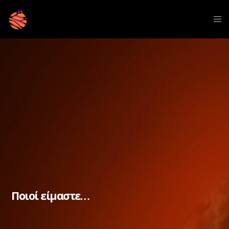
Ποιοί είμαστε…