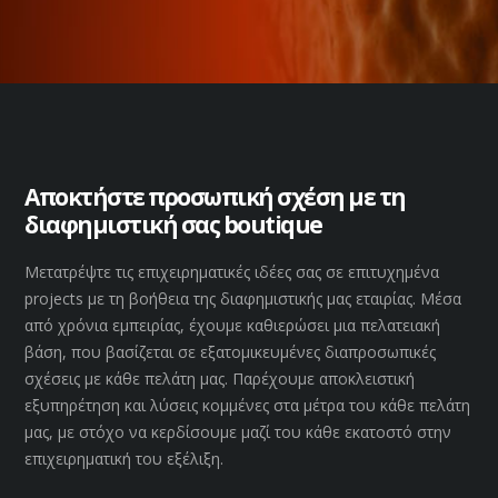
Αποκτήστε προσωπική σχέση με τη
διαφημιστική σας boutique
Μετατρέψτε τις επιχειρηματικές ιδέες σας σε επιτυχημένα
projects με τη βοήθεια της διαφημιστικής μας εταιρίας. Μέσα
από χρόνια εμπειρίας, έχουμε καθιερώσει μια πελατειακή
βάση, που βασίζεται σε εξατομικευμένες διαπροσωπικές
σχέσεις με κάθε πελάτη μας. Παρέχουμε αποκλειστική
εξυπηρέτηση και λύσεις κομμένες στα μέτρα του κάθε πελάτη
μας, με στόχο να κερδίσουμε μαζί του κάθε εκατοστό στην
επιχειρηματική του εξέλιξη.