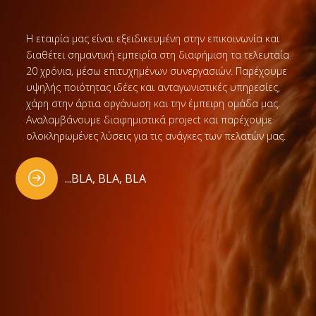
Η εταιρία μας είναι εξειδικευμένη στην επικοινωνία και
διαθέτει σημαντική εμπειρία στη διαφήμιση τα τελευταία
20 χρόνια, μέσω επιτυχημένων συνεργασιών. Παρέχουμε
υψηλής ποιότητας ιδέες και ανταγωνιστικές υπηρεσίες,
χάρη στην άρτια οργάνωση και την έμπειρη ομάδα μας.
Αναλαμβάνουμε διαφημιστικά project και παρέχουμε
ολοκληρωμένες λύσεις για τις ανάγκες των πελατών μας.
...BLA, BLA, BLA