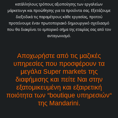
κατάλληλους τρόπους αξιοποίησης των εργαλείων
μάρκετινγκ και προώθησης για τα προϊόντα σας. Εξετάζουμε
διεξοδικά τις παραμέτρους κάθε εργασίας, προτού
προτείνουμε έναν πρωτοποριακό δημιουργικό σχεδιασμό
που θα διακρίνει το εμπορικό σήμα της εταιρίας σας από τον
ανταγωνισμό.
Αποχωρήστε από τις μαζικές
υπηρεσίες που προσφέρουν τα
μεγάλα Super markets της
διαφήμισης και πείτε Ναι στην
εξατομικευμένη και εξαιρετική
ποιότητα των “boutique υπηρεσιών“
της Mandarini.