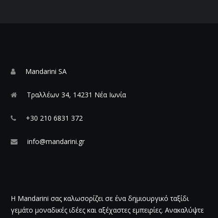
Mandarini SA
Τραλλέων 34, 14231 Νέα Ιωνία
+30 210 6831 372
info@mandarini.gr
Η Mandarini σας καλωσορίζει σε ένα δημιουργικό ταξίδι
γεμάτο μοναδικές ιδέες και αξέχαστες εμπειρίες. Ανακαλύψτε