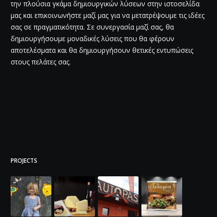
την πλούσια γκάμα δημιουργικών λύσεων στην ιστοσελίδα
μας και επικοινωνήστε μαζί μας για να μετατρέψουμε τις ιδέες
σας σε πραγματικότητα. Σε συνεργασία μαζί σας, θα
δημιουργήσουμε μοναδικές λύσεις που θα φέρουν
αποτελέσματα και θα δημιουργήσουν θετικές εντυπώσεις
στους πελάτες σας.
PROJECTS