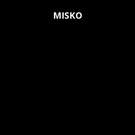
MISKO