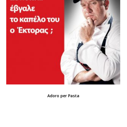
Adoro per Pasta