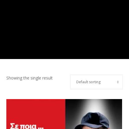
Showing the single result