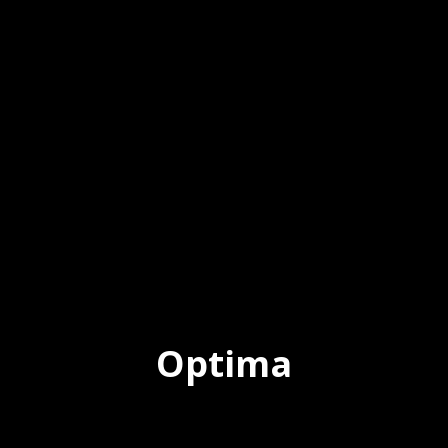
Optima