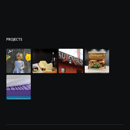
PROJECTS