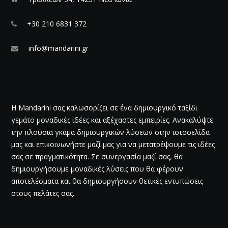
+30 210 6831 372
info@mandarini.gr
Η Mandarini σας καλωσορίζει σε ένα δημιουργικό ταξίδι
γεμάτο μοναδικές ιδέες και αξέχαστες εμπειρίες. Ανακαλύψτε
την πλούσια γκάμα δημιουργικών λύσεων στην ιστοσελίδα
μας και επικοινωνήστε μαζί μας για να μετατρέψουμε τις ιδέες
σας σε πραγματικότητα. Σε συνεργασία μαζί σας, θα
δημιουργήσουμε μοναδικές λύσεις που θα φέρουν
αποτελέσματα και θα δημιουργήσουν θετικές εντυπώσεις
στους πελάτες σας.